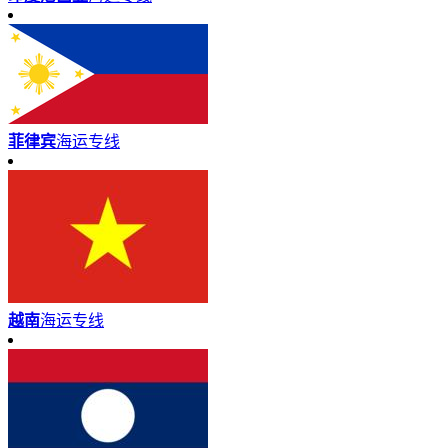
菲律宾
海运专线
越南
海运专线