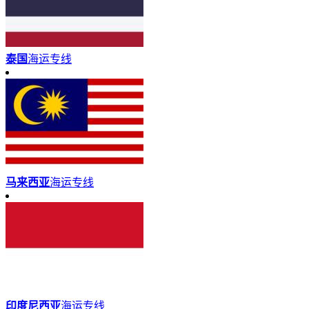
泰国
海运专线
马来西亚
海运专线
印度尼西亚
海运专线