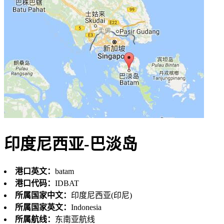
印度尼西亚-巴淡岛
港口英文：
batam
港口代码：
IDBAT
所属国家中文：
印度尼西亚(印尼)
所属国家英文：
Indonesia
所属航线：
东南亚航线