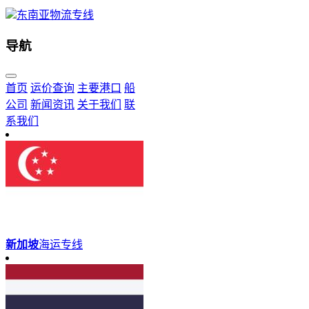
东南亚物流专线
导航
首页
运价查询
主要港口
船
公司
新闻资讯
关于我们
联
系我们
新加坡
海运专线